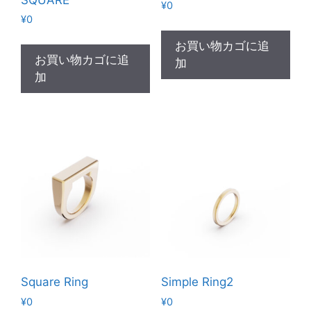
¥
0
¥
0
お買い物カゴに追
お買い物カゴに追
加
加
Square Ring
Simple Ring2
¥
0
¥
0