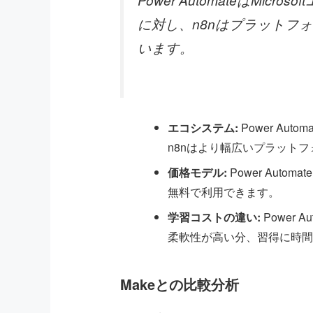
に対し、n8nはプラットフ
います。
エコシステム:
Power Aut
n8nはより幅広いプラット
価格モデル:
Power Automat
無料で利用できます。
学習コストの違い:
Power 
柔軟性が高い分、習得に時間
Makeとの比較分析