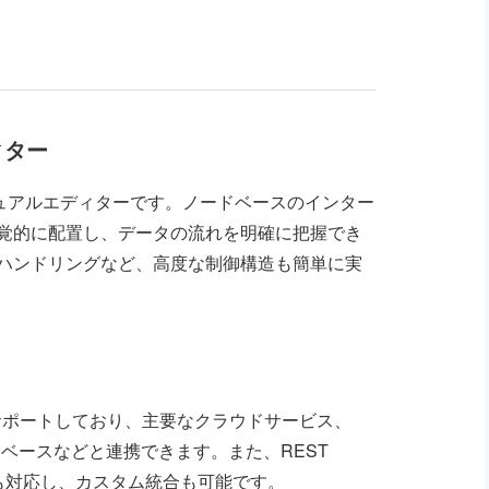
ィター
ジュアルエディターです。ノードベースのインター
覚的に配置し、データの流れを明確に把握でき
ハンドリングなど、高度な制御構造も簡単に実
サポートしており、主要なクラウドサービス、
ベースなどと連携できます。また、REST
トにも対応し、カスタム統合も可能です。