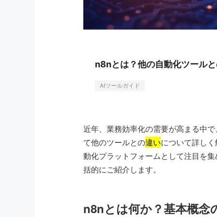
n8nとは？他の自動化ツールと
AIツールガイド
近年、業務効率化の需要が高まる中で
て他のツールとの
違い
について詳しく
動化プラットフォームとして注目を集
括的にご紹介します。
n8nとは何か？基本概念