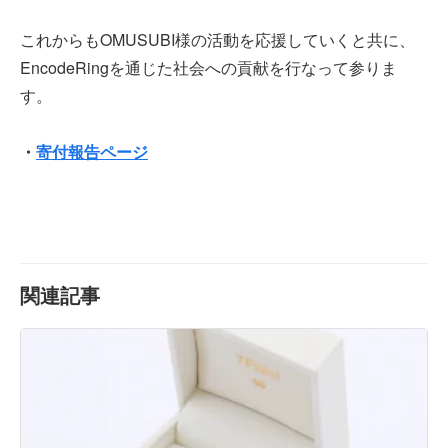
これからもOMUSUBI様の活動を応援していくと共に、
EncodeRingを通じた社会への貢献を行なって参りま
す。
・
寄付報告ページ
関連記事