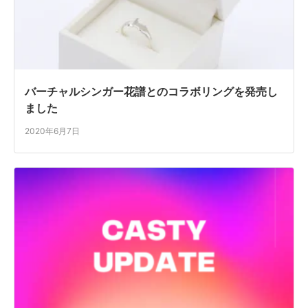
バーチャルシンガー花譜とのコラボリングを発売し
ました
2020年6月7日