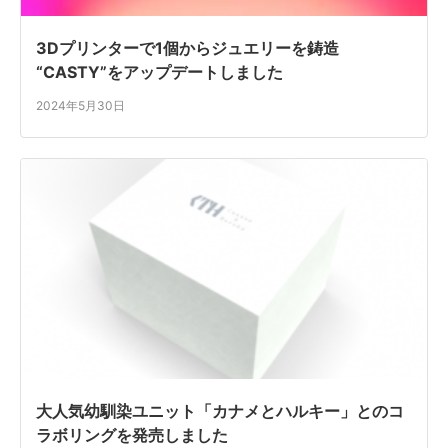
3Dプリンターで1個からジュエリーを鋳造
“CASTY”をアップデートしました
2024年5月30日
大人気幼馴染ユニット「カナメとハルキー」とのコ
ラボリングを発売しました