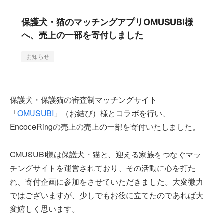
保護犬・猫のマッチングアプリOMUSUBI様
へ、売上の一部を寄付しました
お知らせ
保護犬・保護猫の審査制マッチングサイト
「
OMUSUBI
」（お結び）様とコラボを行い、
EncodeRingの売上の売上の一部を寄付いたしました。
OMUSUBI様は保護犬・猫と、迎える家族をつなぐマッ
チングサイトを運営されており、その活動に心を打た
れ、寄付企画に参加をさせていただきました。大変微力
ではございますが、少しでもお役に立てたのであれば大
変嬉しく思います。