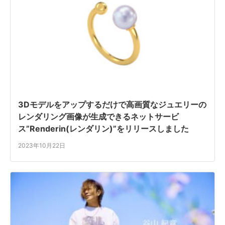
3Dモデルをアップするだけで高画質なジュエリーの
レンダリング画像が生成できるネットサービ
ス”Renderin(レンダリン)”をリリースしました
2023年10月22日