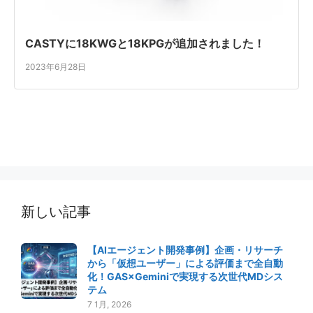
CASTYに18KWGと18KPGが追加されました！
2023年6月28日
新しい記事
【AIエージェント開発事例】企画・リサーチ
から「仮想ユーザー」による評価まで全自動
化！GAS×Geminiで実現する次世代MDシス
テム
7 1月, 2026