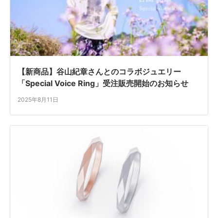
【新商品】谷山紀章さんとのコラボジュエリー
「Special Voice Ring」受注販売開始のお知らせ
2025年8月11日