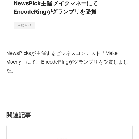
NewsPick主催 メイクマネーにて
EncodeRingがグランプリを受賞
お知らせ
NewsPicksが主催するビジネスコンテスト「Make
Moeny」にて、EncodeRingがグランプリを受賞しまし
た。
関連記事