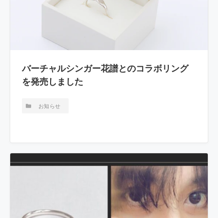
バーチャルシンガー花譜とのコラボリング
を発売しました
お知らせ