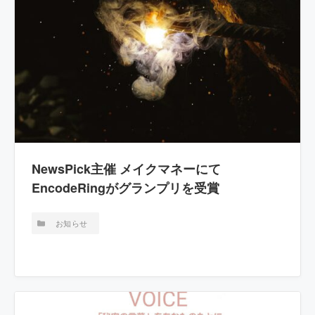
NewsPick主催 メイクマネーにて
EncodeRingがグランプリを受賞
お知らせ