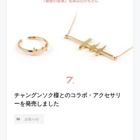
チャングンソク様とのコラボ・アクセサリ
ーを発売しました
お知らせ