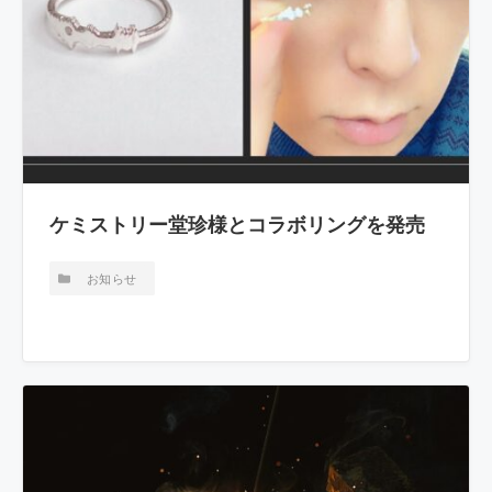
ケミストリー堂珍様とコラボリングを発売
お知らせ