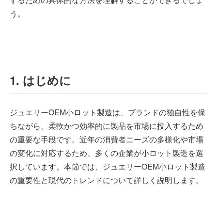
う。
1. はじめに
ジュエリーOEM小ロット製造は、ブランドの独自性を保
ちながら、柔軟かつ効率的に製品を市場に投入するため
の重要な手段です。近年の消費者ニーズの多様化や市場
の変化に対応するため、多くの企業が小ロット製造を選
択しています。本節では、ジュエリーOEM小ロット製造
の重要性と現代のトレンドについて詳しく説明します。