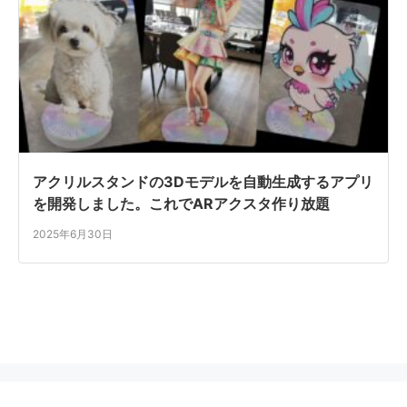
アクリルスタンドの3Dモデルを自動生成するアプリ
を開発しました。これでARアクスタ作り放題
2025年6月30日