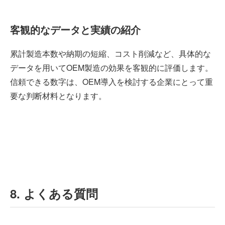
客観的なデータと実績の紹介
累計製造本数や納期の短縮、コスト削減など、具体的な
データを用いてOEM製造の効果を客観的に評価します。
信頼できる数字は、OEM導入を検討する企業にとって重
要な判断材料となります。
8. よくある質問