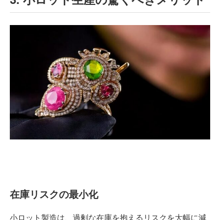
在庫リスクの最小化
小ロット製造は、過剰な在庫を抱えるリスクを大幅に減