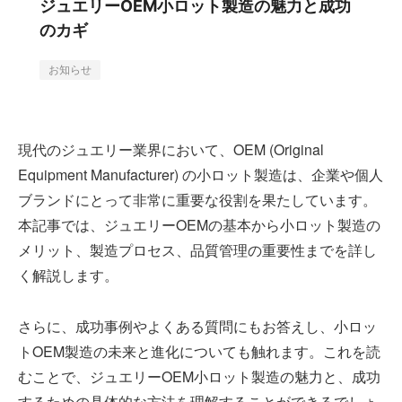
ジュエリーOEM小ロット製造の魅力と成功
のカギ
お知らせ
現代のジュエリー業界において、OEM (Original
Equipment Manufacturer) の小ロット製造は、企業や個人
ブランドにとって非常に重要な役割を果たしています。
本記事では、ジュエリーOEMの基本から小ロット製造の
メリット、製造プロセス、品質管理の重要性までを詳し
く解説します。
さらに、成功事例やよくある質問にもお答えし、小ロッ
トOEM製造の未来と進化についても触れます。これを読
むことで、ジュエリーOEM小ロット製造の魅力と、成功
するための具体的な方法を理解することができるでしょ