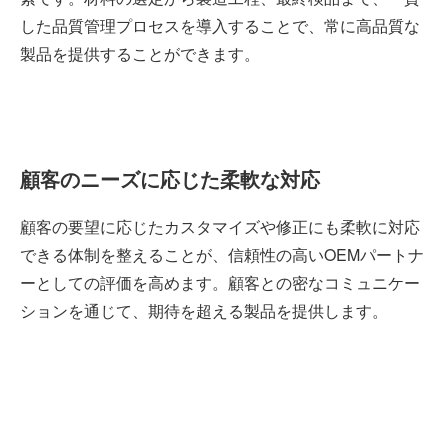
した品質管理プロセスを導入することで、常に高品質な
製品を提供することができます。
顧客のニーズに応じた柔軟な対応
顧客の要望に応じたカスタマイズや修正にも柔軟に対応
できる体制を整えることが、信頼性の高いOEMパートナ
ーとしての評価を高めます。顧客との密なコミュニケー
ションを通じて、期待を超える製品を提供します。