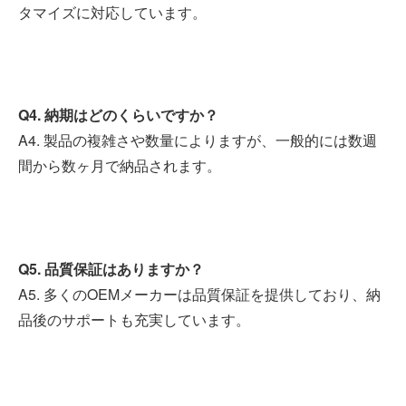
タマイズに対応しています。
Q4. 納期はどのくらいですか？
A4. 製品の複雑さや数量によりますが、一般的には数週
間から数ヶ月で納品されます。
Q5. 品質保証はありますか？
A5. 多くのOEMメーカーは品質保証を提供しており、納
品後のサポートも充実しています。