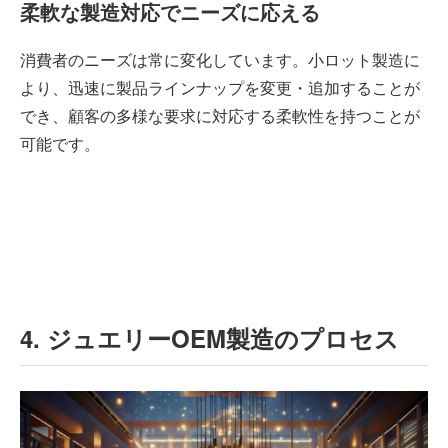
柔軟な製造対応でニーズに応える
消費者のニーズは常に変化しています。小ロット製造に
より、迅速に製品ラインナップを変更・追加することが
でき、顧客の多様な要求に対応する柔軟性を持つことが
可能です。
4. ジュエリーOEM製造のプロセス