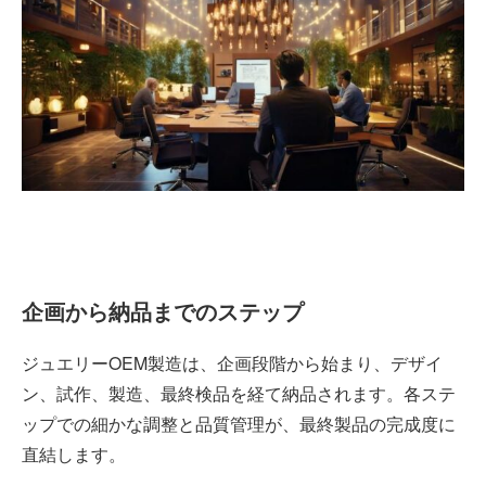
企画から納品までのステップ
ジュエリーOEM製造は、企画段階から始まり、デザイ
ン、試作、製造、最終検品を経て納品されます。各ステ
ップでの細かな調整と品質管理が、最終製品の完成度に
直結します。