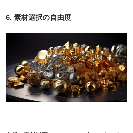
6. 素材選択の自由度