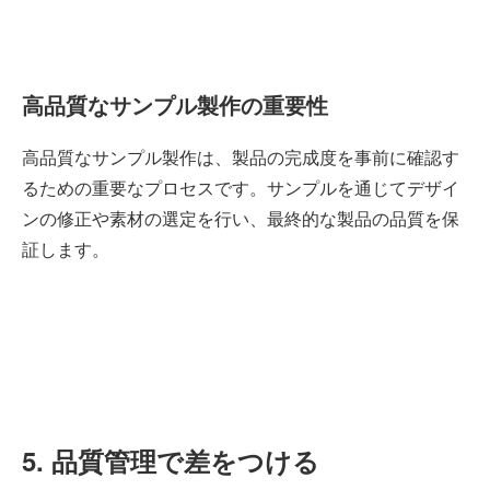
高品質なサンプル製作の重要性
高品質なサンプル製作は、製品の完成度を事前に確認す
るための重要なプロセスです。サンプルを通じてデザイ
ンの修正や素材の選定を行い、最終的な製品の品質を保
証します。
5. 品質管理で差をつける