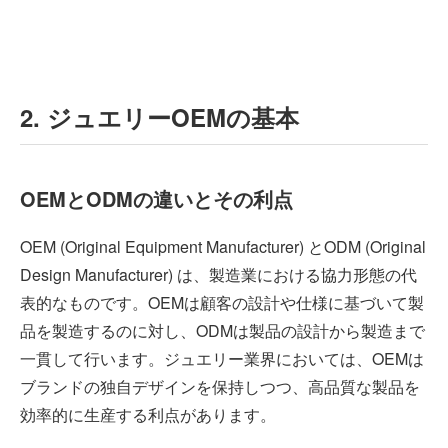
2. ジュエリーOEMの基本
OEMとODMの違いとその利点
OEM (Original Equipment Manufacturer) とODM (Original
Design Manufacturer) は、製造業における協力形態の代
表的なものです。OEMは顧客の設計や仕様に基づいて製
品を製造するのに対し、ODMは製品の設計から製造まで
一貫して行います。ジュエリー業界においては、OEMは
ブランドの独自デザインを保持しつつ、高品質な製品を
効率的に生産する利点があります。