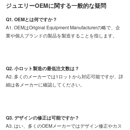
ジュエリーOEMに関する一般的な疑問
Q1. OEMとは何ですか？
A1. OEMはOriginal Equipment Manufacturerの略で、企
業や個人ブランドの製品を製造することを指します。
Q2. 小ロット製造の最低注文数は？
A2. 多くのメーカーでは1ロットから対応可能ですが、詳
細は各メーカーに確認してください。
Q3. デザインの修正は可能ですか？
A3. はい、多くのOEMメーカーではデザイン修正やカス