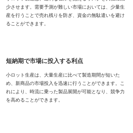
少させます。需要予測が難しい市場においては、少量生
産を行うことで売れ残りを防ぎ、資金の無駄遣いを避け
ることができます。
短納期で市場に投入する利点
小ロット生産は、大量生産に比べて製造期間が短いた
め、新商品の市場投入を迅速に行うことができます。こ
れにより、時流に乗った製品展開が可能となり、競争力
を高めることができます。