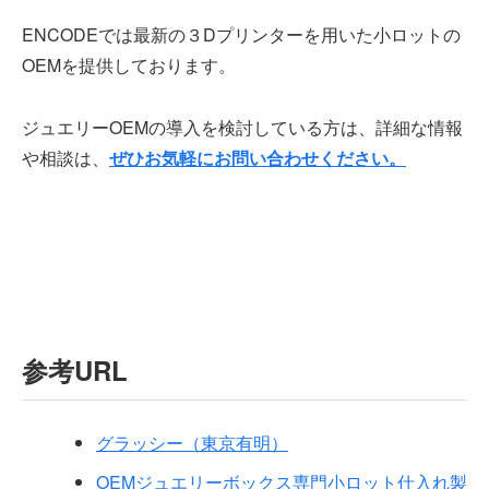
ENCODEでは最新の３Dプリンターを用いた小ロットの
OEMを提供しております。
ジュエリーOEMの導入を検討している方は、詳細な情報
や相談は、
ぜひお気軽にお問い合わせください。
参考URL
グラッシー（東京有明）
OEMジュエリーボックス専門小ロット仕入れ製