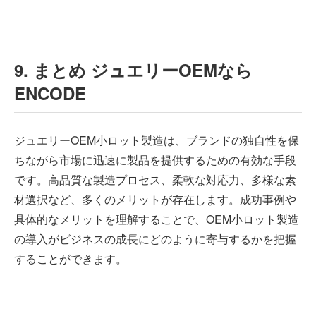
9. まとめ ジュエリーOEMなら
ENCODE
ジュエリーOEM小ロット製造は、ブランドの独自性を保
ちながら市場に迅速に製品を提供するための有効な手段
です。高品質な製造プロセス、柔軟な対応力、多様な素
材選択など、多くのメリットが存在します。成功事例や
具体的なメリットを理解することで、OEM小ロット製造
の導入がビジネスの成長にどのように寄与するかを把握
することができます。