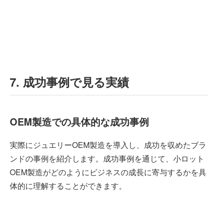
7. 成功事例で見る実績
OEM製造での具体的な成功事例
実際にジュエリーOEM製造を導入し、成功を収めたブラ
ンドの事例を紹介します。成功事例を通じて、小ロット
OEM製造がどのようにビジネスの成長に寄与するかを具
体的に理解することができます。