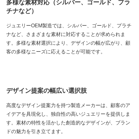
多様な素材対応（シルバー、ゴールド、プラ
チナなど）
ジュエリーOEM製造では、シルバー、ゴールド、プラチ
ナなど、さまざまな素材に対応することが求められま
す。多様な素材選択により、デザインの幅が広がり、顧
客の多様なニーズに応えることが可能です。
デザイン提案の幅広い選択肢
高度なデザイン提案力を持つ製造メーカーは、顧客のア
イデアを具現化し、独自性の高いジュエリーを提供しま
す。素材の特性を活かした創造的なデザインが、ブラン
ドの魅力を引き立てます。