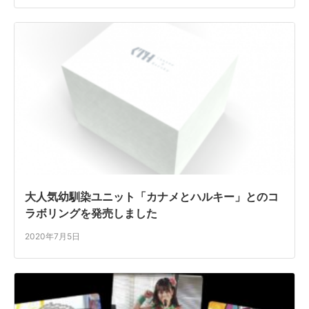
大人気幼馴染ユニット「カナメとハルキー」とのコ
ラボリングを発売しました
2020年7月5日