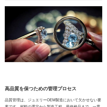
高品質を保つための管理プロセス
品質管理は、ジュエリーOEM製造において欠かせない要
素です。材料の選定から製造工程、最終検品まで、一貫