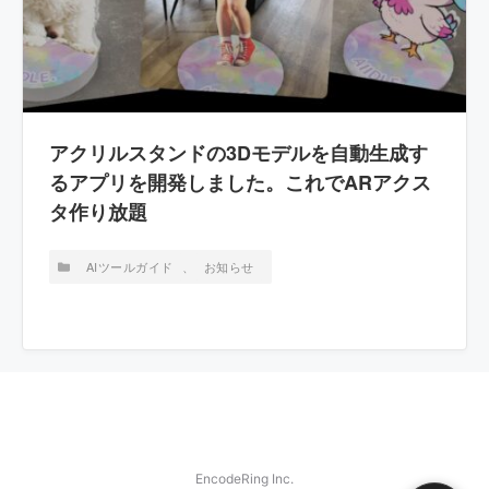
アクリルスタンドの3Dモデルを自動生成す
るアプリを開発しました。これでARアクス
タ作り放題
AIツールガイド
、
お知らせ
EncodeRing Inc.