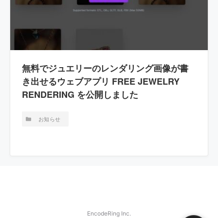
無料でジュエリーのレンダリング画像が書
き出せるウェブアプリ FREE JEWELRY
RENDERING を公開しました
お知らせ
EncodeRing Inc.