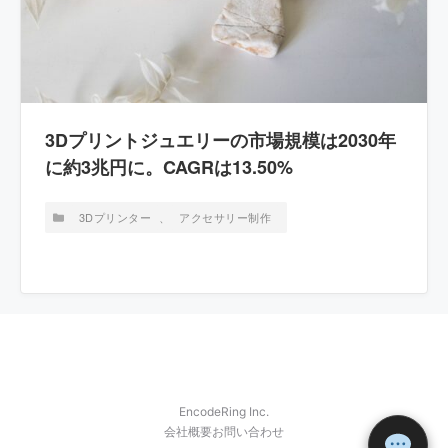
3Dプリントジュエリーの市場規模は2030年
に約3兆円に。CAGRは13.50%
3Dプリンター
、
アクセサリー制作
EncodeRing Inc.
会社概要
お問い合わせ