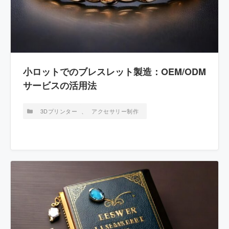
小ロットでのブレスレット製造：OEM/ODM
サービスの活用法
3Dプリンター
、
アクセサリー制作