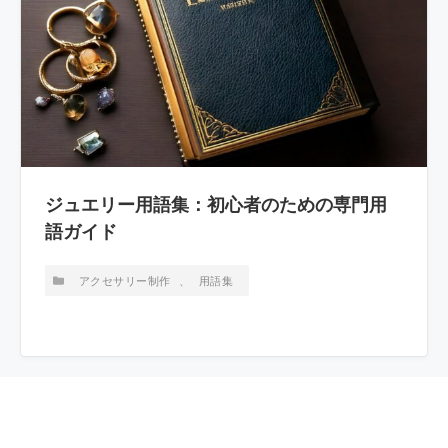
ジュエリー用語集：初心者のための専門用
語ガイド
アクセサリー制作
、
用語集